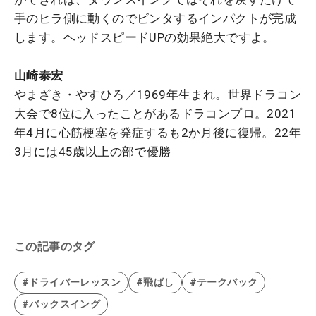
手のヒラ側に動くのでビンタするインパクトが完成
します。ヘッドスピードUPの効果絶大ですよ。
山崎泰宏
やまざき・やすひろ／1969年生まれ。世界ドラコン
大会で8位に入ったことがあるドラコンプロ。2021
年4月に心筋梗塞を発症するも2か月後に復帰。22年
3月には45歳以上の部で優勝
この記事のタグ
#ドライバーレッスン
#飛ばし
#テークバック
#バックスイング