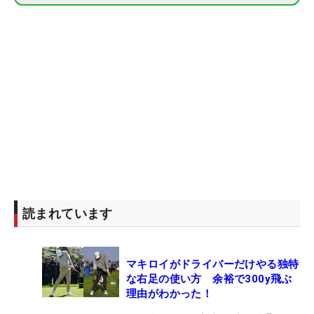
読まれています
マキロイがドライバーだけやる独特
な右足の使い方 余裕で300y飛ぶ
理由がわかった！