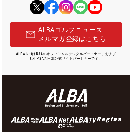
ALBAゴルフニュース
メルマガ登録はこちら
ALBA NetはR&Aのオフィシャルデジタルパートナー、および
USLPGAの日本公式サイトパートナーです。