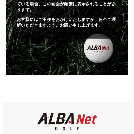
ている場合、この画面が頻繁に表示されることがあ
ります。
お客様にはご不便をおかけいたしますが、何卒ご理
解いただきますよう、お願い申し上げます。