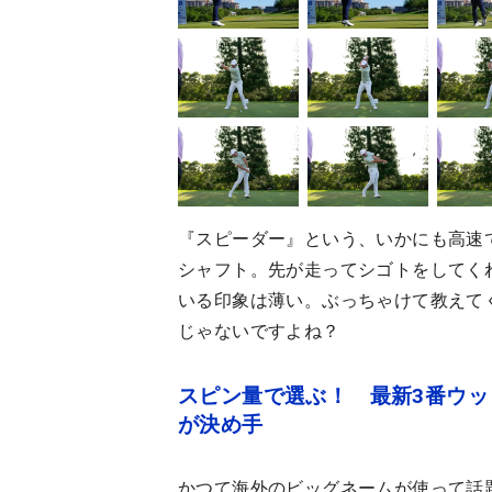
『スピーダー』という、いかにも高速
シャフト。先が走ってシゴトをしてく
いる印象は薄い。ぶっちゃけて教えて
じゃないですよね？
スピン量で選ぶ！ 最新3番ウッド
が決め手
かつて海外のビッグネームが使って話