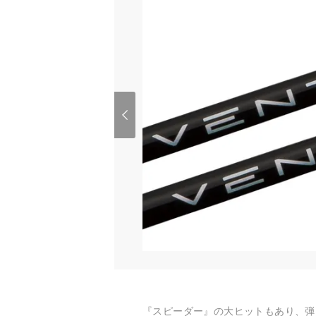
『スピーダー』の大ヒットもあり、弾