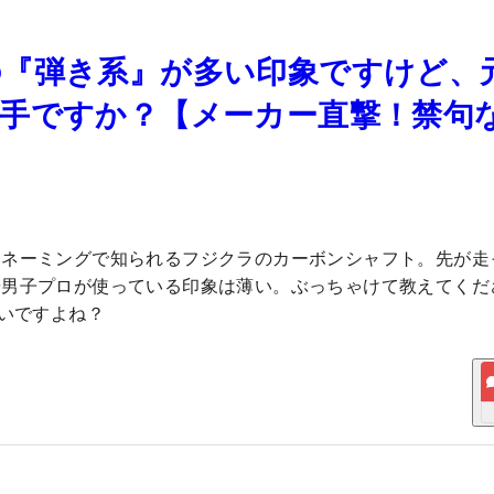
の『弾き系』が多い印象ですけど、
手ですか？【メーカー直撃！禁句
なネーミングで知られるフジクラのカーボンシャフト。先が走
や男子プロが使っている印象は薄い。ぶっちゃけて教えてくだ
ないですよね？