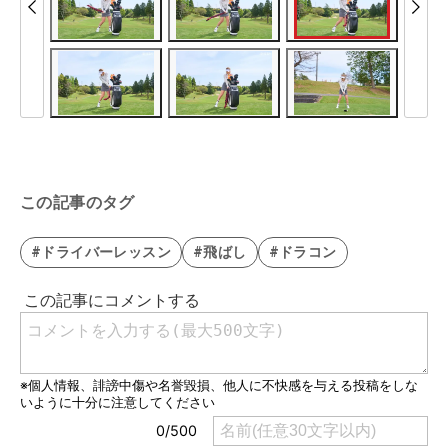
この記事のタグ
#ドライバーレッスン
#飛ばし
#ドラコン