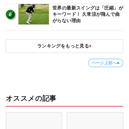
#優勝者のスイング
世界の最新スイングは「圧縮」が
6
キーワード！ 久常涼が飛んで曲
がらない理由
ランキングをもっと見る
ページ上部へ
オススメの記事