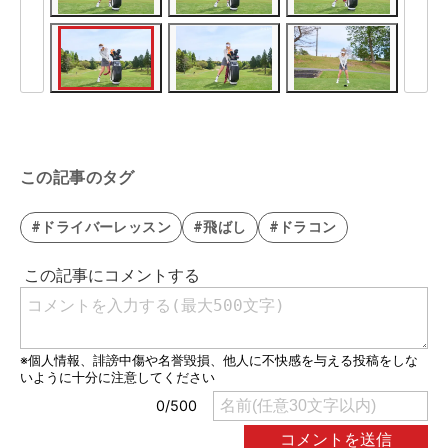
この記事のタグ
#ドライバーレッスン
#飛ばし
#ドラコン