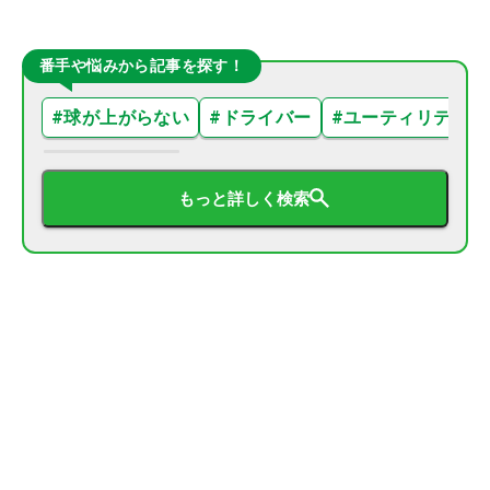
番手や悩みから記事を探す！
#
球が上がらない
#
ドライバー
#
ユーティリティ
もっと詳しく検索