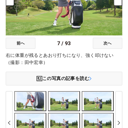
7
/
93
前へ
次へ
右に体重が残るとあおり打ちになり、強く叩けない
（撮影：田中宏幸）
この写真の記事を読む