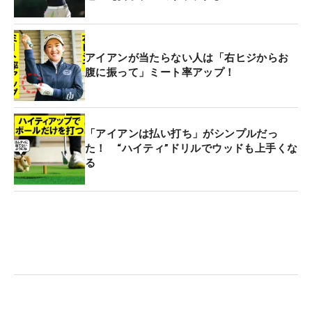
アイアンが当たらない人は「右ヒジからお
腹に振って」ミート率アップ！
「アイアンは払い打ち」がシンプルだっ
た！ “ハイティ”ドリルでウッドも上手くな
る