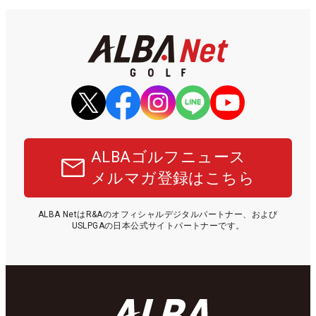
ALBAゴルフニュース
メルマガ登録はこちら
ALBA NetはR&Aのオフィシャルデジタルパートナー、および
USLPGAの日本公式サイトパートナーです。