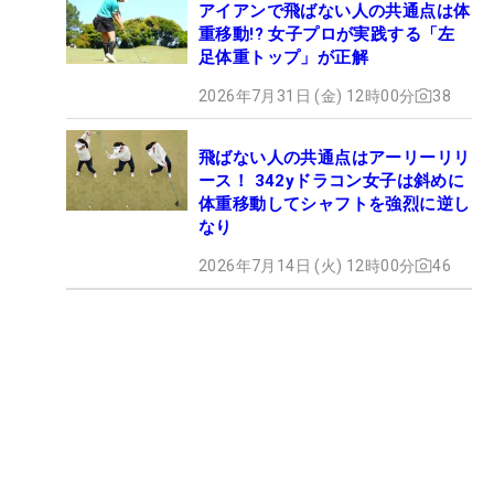
アイアンで飛ばない人の共通点は体
重移動!? 女子プロが実践する「左
足体重トップ」が正解
2026年7月31日 (金) 12時00分
38
飛ばない人の共通点はアーリーリリ
ース！ 342yドラコン女子は斜めに
体重移動してシャフトを強烈に逆し
なり
2026年7月14日 (火) 12時00分
46