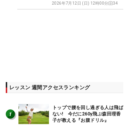
2026年7月12日 (日) 12時00分
34
レッスン 週間アクセスランキング
トップで腰を回し過ぎる人は飛ば
1
ない! 今だに260y飛ぶ森田理香
子が教える『お腹ドリル』