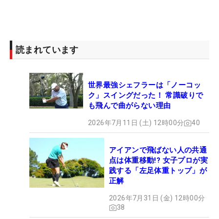
読まれています
世界最強シェフラーは「ノーコッ
ク」スイングだった！ 常識破りで
も飛んで曲がらない理由
2026年7月11日 (土) 12時00分
40
アイアンで飛ばない人の共通
点は体重移動!? 女子プロが実
践する「左足体重トップ」が
正解
2026年7月31日 (金) 12時00分
38