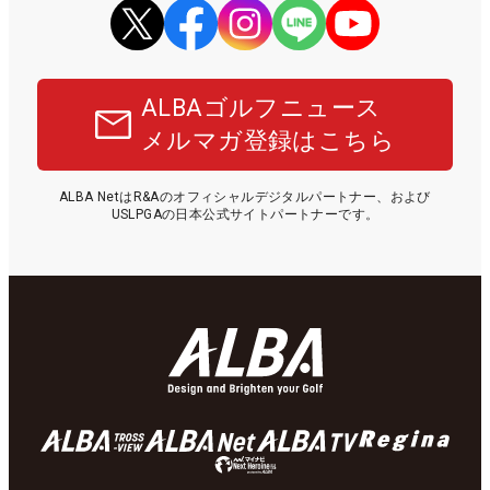
ALBAゴルフニュース
メルマガ登録はこちら
ALBA NetはR&Aのオフィシャルデジタルパートナー、および
USLPGAの日本公式サイトパートナーです。