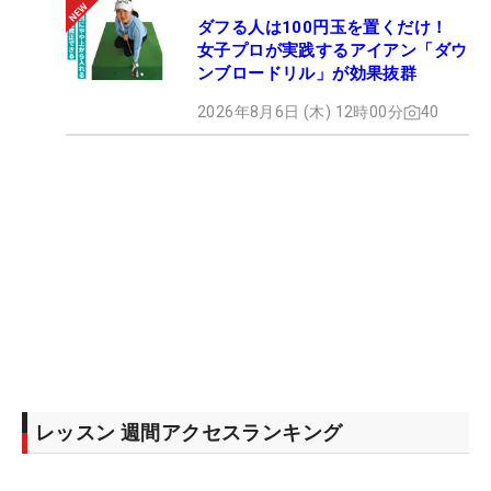
ダフる人は100円玉を置くだけ！
女子プロが実践するアイアン「ダウ
ンブロードリル」が効果抜群
2026年8月6日 (木) 12時00分
40
レッスン 週間アクセスランキング