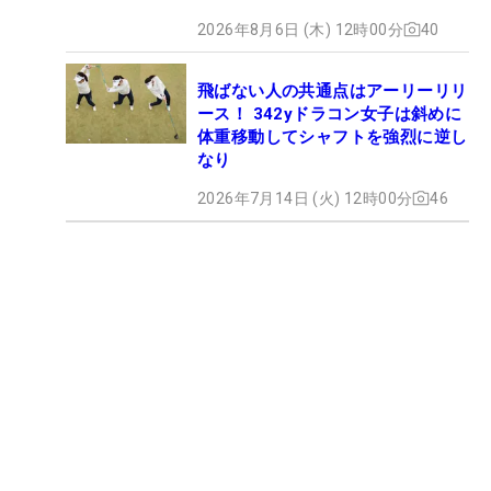
2026年8月6日 (木) 12時00分
40
飛ばない人の共通点はアーリーリリ
ース！ 342yドラコン女子は斜めに
体重移動してシャフトを強烈に逆し
なり
2026年7月14日 (火) 12時00分
46