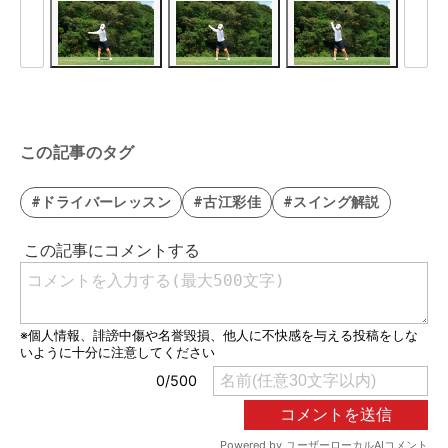
この記事のタグ
#ドライバーレッスン
#古江彩佳
#スイング解説