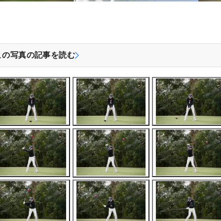
この写真の記事を読む