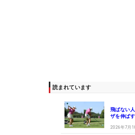
読まれています
飛ばない人
ザを伸ばす
2026年7月1