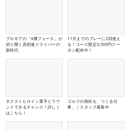
プロギアの「4層フェース」が
11月までのプレーに2回使え
切り開く高初速ドライバーの
る！コース限定3,500円クー
新時代
ポン配布中！
ネクストヒロイン選手とラウ
ゴルフの熱狂を、つくる仕
ンドできるチャンス！詳しく
事。｜スタッフ募集中
はこちら！