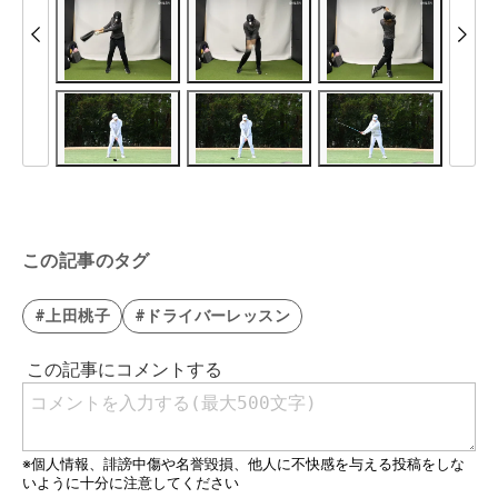
この記事のタグ
#上田桃子
#ドライバーレッスン