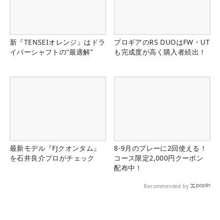
新『TENSEIオレンジ』はドラ
プロギアのRS DUOはFW・UT
イバーシャフトの“最適解”
も完成度が高く購入者続出！
最新モデル『FJクオンタム』
8-9月のプレーに2回使える！
を石井良介プロがチェック
コース限定2,000円クーポン
配布中！
Recommended by