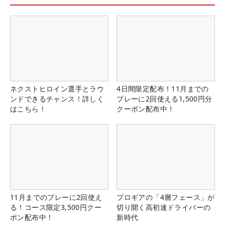
ネクストヒロイン選手とラウ
4日間限定配布！11月までの
ンドできるチャンス！詳しく
プレーに2回使える1,500円分
はこちら！
クーポン配布中！
11月までのプレーに2回使え
プロギアの「4層フェース」が
る！コース限定3,500円クー
切り開く高初速ドライバーの
ポン配布中！
新時代