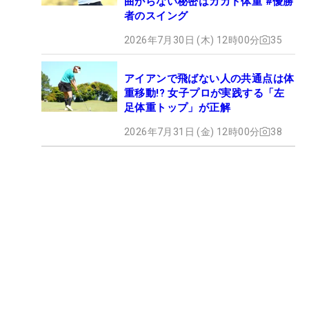
曲がらない秘密はカカト体重 #優勝
者のスイング
2026年7月30日 (木) 12時00分
35
アイアンで飛ばない人の共通点は体
重移動!? 女子プロが実践する「左
足体重トップ」が正解
2026年7月31日 (金) 12時00分
38