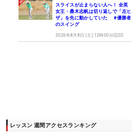
スライスが止まらない人へ！ 全英
女王・桑木志帆は切り返しで「左ヒ
ザ」を先に動かしていた #優勝者
のスイング
2026年8月8日 (土) 12時00分
32
レッスン 週間アクセスランキング