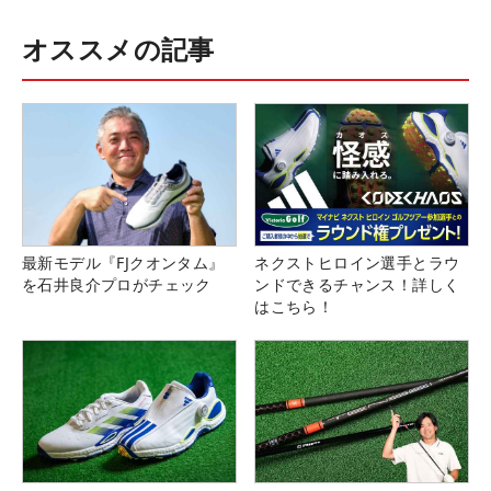
オススメの記事
最新モデル『FJクオンタム』
ネクストヒロイン選手とラウ
を石井良介プロがチェック
ンドできるチャンス！詳しく
はこちら！