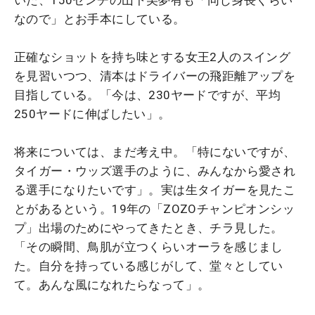
なので」とお手本にしている。
正確なショットを持ち味とする女王2人のスイング
を見習いつつ、清本はドライバーの飛距離アップを
目指している。「今は、230ヤードですが、平均
250ヤードに伸ばしたい」。
将来については、まだ考え中。「特にないですが、
タイガー・ウッズ選手のように、みんなから愛され
る選手になりたいです」。実は生タイガーを見たこ
とがあるという。19年の「ZOZOチャンピオンシッ
プ」出場のためにやってきたとき、チラ見した。
「その瞬間、鳥肌が立つくらいオーラを感じまし
た。自分を持っている感じがして、堂々としてい
て。あんな風になれたらなって」。