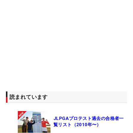
読まれています
JLPGAプロテスト過去の合格者一
覧リスト（2010年〜）