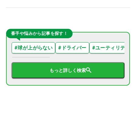
番手や悩みから記事を探す！
#
球が上がらない
#
ドライバー
#
ユーティリティ
もっと詳しく検索