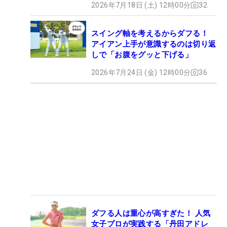
2026年7月18日 (土) 12時00分
32
スイング軸を考えるからダフる！
アイアン上手が意識するのは切り返
しで「お腹をグッと下げる」
2026年7月24日 (金) 12時00分
36
ダフる人は重心が高すぎた！ 人気
女子プロが実践する「丹田アドレ