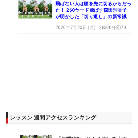
飛ばない人は腰を先に切るからだっ
た！ 260ヤード飛ばす森田理香子
が明かした「切り返し」の新常識
2026年7月20日 (月) 12時00分
70
レッスン 週間アクセスランキング