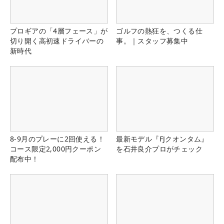
プロギアの「4層フェース」が
ゴルフの熱狂を、つくる仕
切り開く高初速ドライバーの
事。｜スタッフ募集中
新時代
8-9月のプレーに2回使える！
最新モデル『FJクオンタム』
コース限定2,000円クーポン
を石井良介プロがチェック
配布中！