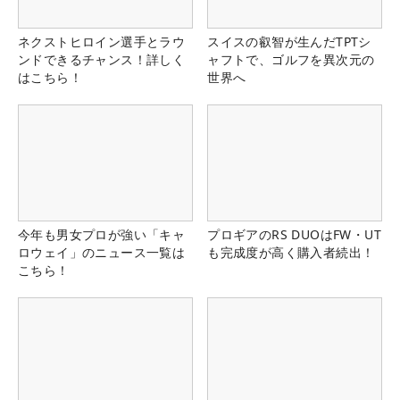
ネクストヒロイン選手とラウ
スイスの叡智が生んだTPTシ
ンドできるチャンス！詳しく
ャフトで、ゴルフを異次元の
はこちら！
世界へ
今年も男女プロが強い「キャ
プロギアのRS DUOはFW・UT
ロウェイ」のニュース一覧は
も完成度が高く購入者続出！
こちら！