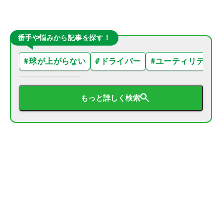
番手や悩みから記事を探す！
#
球が上がらない
#
ドライバー
#
ユーティリティ
もっと詳しく検索