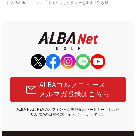
ト ALBA Net
スン
トでやさしいタッチを出す「引き球」
ALBAゴルフニュース
メルマガ登録はこちら
ALBA NetはR&Aのオフィシャルデジタルパートナー、および
USLPGAの日本公式サイトパートナーです。