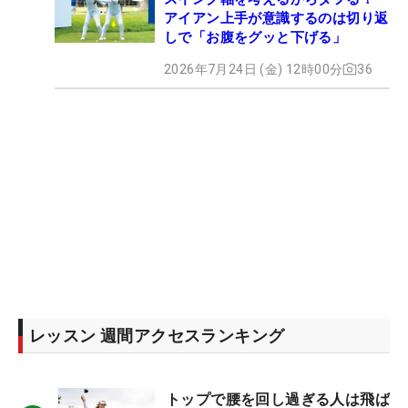
アイアン上手が意識するのは切り返
しで「お腹をグッと下げる」
2026年7月24日 (金) 12時00分
36
レッスン 週間アクセスランキング
トップで腰を回し過ぎる人は飛ば