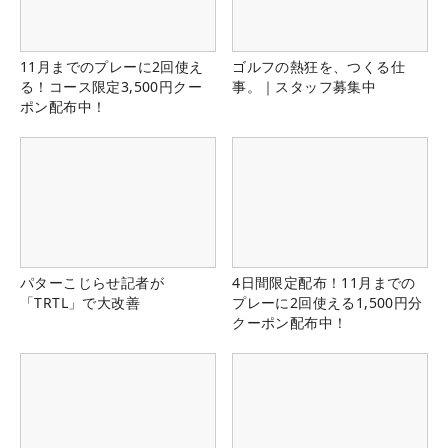
11月までのプレーに2回使え
ゴルフの熱狂を、つくる仕
る！コース限定3,500円クー
事。｜スタッフ募集中
ポン配布中！
パターこじらせ記者が
4日間限定配布！11月までの
「TRTL」で大改善
プレーに2回使える1,500円分
クーポン配布中！