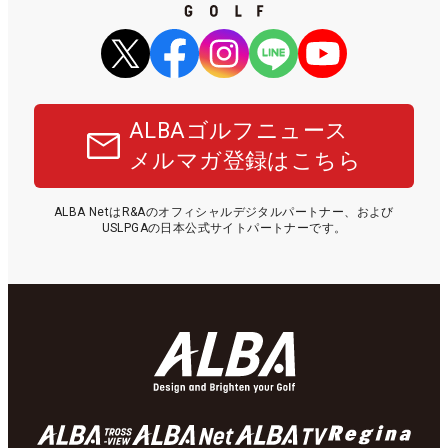
ALBAゴルフニュース
メルマガ登録はこちら
ALBA NetはR&Aのオフィシャルデジタルパートナー、および
USLPGAの日本公式サイトパートナーです。