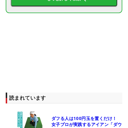
読まれています
ダフる人は100円玉を置くだけ！
女子プロが実践するアイアン「ダウ