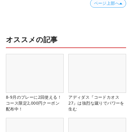
ページ上部へ
オススメの記事
8-9月のプレーに2回使える！
アディダス『コードカオス
コース限定2,000円クーポン
27』は強烈な蹴りでパワーを
配布中！
生む