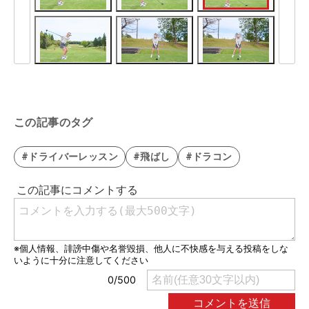
この記事のタグ
#ドライバーレッスン
#飛ばし
#ドラコン