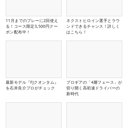
11月までのプレーに2回使え
ネクストヒロイン選手とラウ
る！コース限定3,500円クー
ンドできるチャンス！詳しく
ポン配布中！
はこちら！
最新モデル『FJクオンタム』
プロギアの「4層フェース」が
を石井良介プロがチェック
切り開く高初速ドライバーの
新時代