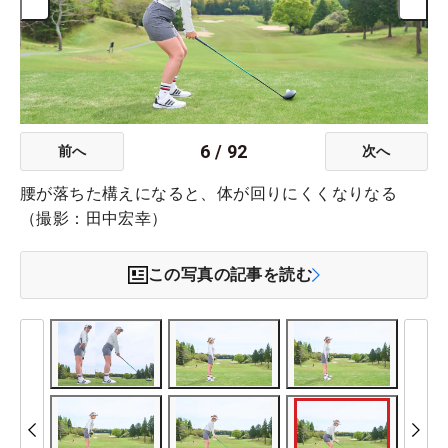
6
/
92
前へ
次へ
腰が落ちた構えになると、体が回りにくくなりなる
（撮影：田中宏幸）
この写真の記事を読む