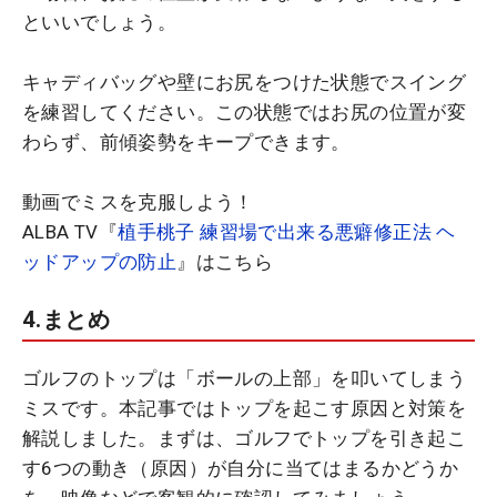
といいでしょう。
キャディバッグや壁にお尻をつけた状態でスイング
を練習してください。この状態ではお尻の位置が変
わらず、前傾姿勢をキープできます。
動画でミスを克服しよう！
ALBA TV『
植手桃子 練習場で出来る悪癖修正法 ヘ
ッドアップの防止
』はこちら
4.まとめ
ゴルフのトップは「ボールの上部」を叩いてしまう
ミスです。本記事ではトップを起こす原因と対策を
解説しました。まずは、ゴルフでトップを引き起こ
す6つの動き（原因）が自分に当てはまるかどうか