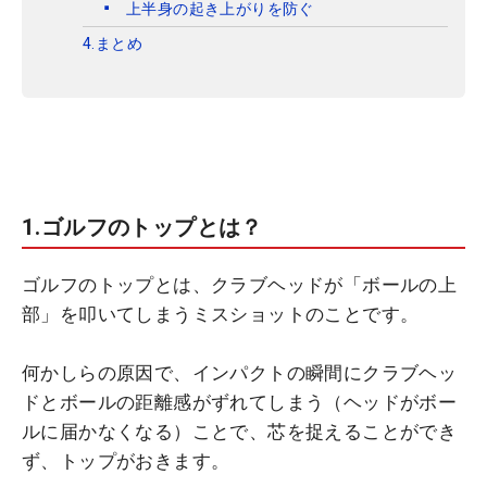
上半身の起き上がりを防ぐ
4.まとめ
1.ゴルフのトップとは？
ゴルフのトップとは、クラブヘッドが「ボールの上
部」を叩いてしまうミスショットのことです。
何かしらの原因で、インパクトの瞬間にクラブヘッ
ドとボールの距離感がずれてしまう（ヘッドがボー
ルに届かなくなる）ことで、芯を捉えることができ
ず、トップがおきます。