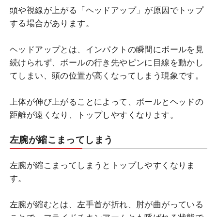
頭や視線が上がる「ヘッドアップ」が原因でトップ
する場合があります。
ヘッドアップとは、インパクトの瞬間にボールを見
続けられず、ボールの行き先やピンに目線を動かし
てしまい、頭の位置が高くなってしまう現象です。
上体が伸び上がることによって、ボールとヘッドの
距離が遠くなり、トップしやすくなります。
左腕が縮こまってしまう
左腕が縮こまってしまうとトップしやすくなりま
す。
左腕が縮むとは、左手首が折れ、肘が曲がっている