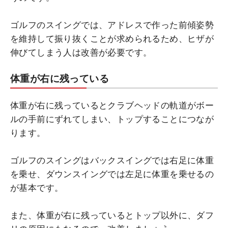
ゴルフのスイングでは、アドレスで作った前傾姿勢
を維持して振り抜くことが求められるため、ヒザが
伸びてしまう人は改善が必要です。
体重が右に残っている
体重が右に残っているとクラブヘッドの軌道がボー
ルの手前にずれてしまい、トップすることにつなが
ります。
ゴルフのスイングはバックスイングでは右足に体重
を乗せ、ダウンスイングでは左足に体重を乗せるの
が基本です。
また、体重が右に残っているとトップ以外に、ダフ