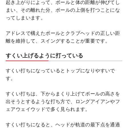
起き上がりによって、ボールと体の距離が伸びてし
まい、その離れた分、ボールの上側を打つことにな
ってしまいます。
アドレスで構えたボールとクラブヘッドの正しい距
離を維持して、スイングすることが重要です。
すくい上げるように打っている
すくい打ちになっているとトップになりやすいで
す。
すくい打ちは、下からまくり上げてボールの高さを
出そうとするような打ち方で、ロングアイアンやフ
ェアウェイウッドで多く見られます。
すくい打ちになると、ヘッドが軌道の最下点を通過