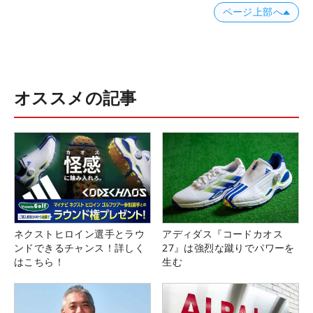
ページ上部へ
オススメの記事
ネクストヒロイン選手とラウ
アディダス『コードカオス
ンドできるチャンス！詳しく
27』は強烈な蹴りでパワーを
はこちら！
生む