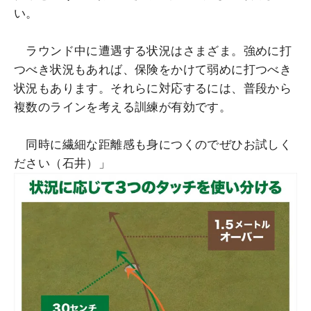
い。
ラウンド中に遭遇する状況はさまざま。強めに打
つべき状況もあれば、保険をかけて弱めに打つべき
状況もあります。それらに対応するには、普段から
複数のラインを考える訓練が有効です。
同時に繊細な距離感も身につくのでぜひお試しく
ださい（石井）」