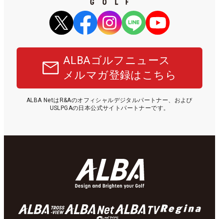
ALBAゴルフニュース
メルマガ登録はこちら
ALBA NetはR&Aのオフィシャルデジタルパートナー、および
USLPGAの日本公式サイトパートナーです。