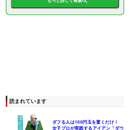
もっと詳しく検索
読まれています
ダフる人は100円玉を置くだけ！
女子プロが実践するアイアン「ダウ