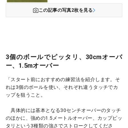
この記事の写真
2
枚を見る
3個のボールでピッタリ、30cmオーバ
ー、1.5mオーバー
「スタート前におすすめの練習法を紹介します。そ
れは3個のボールを使い、それぞれ違うタッチでカ
ップを狙うこと。
具体的には基本となる30センチオーバーのタッチ
のほかに、強めの1.5メートルオーバー、カップピッ
タリという3種類の強さでストロークしてくださ