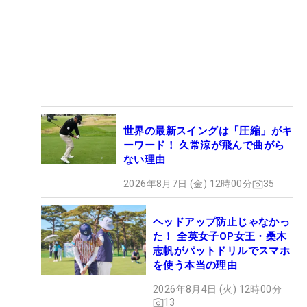
世界の最新スイングは「圧縮」がキ
ーワード！ 久常涼が飛んで曲がら
ない理由
2026年8月7日 (金) 12時00分
35
ヘッドアップ防止じゃなかっ
た！ 全英女子OP女王・桑木
志帆がパットドリルでスマホ
を使う本当の理由
2026年8月4日 (火) 12時00分
13