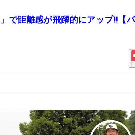
練習」で距離感が飛躍的にアップ!!【