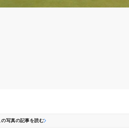
この写真の記事を読む