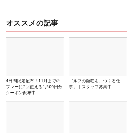
オススメの記事
4日間限定配布！11月までの
ゴルフの熱狂を、つくる仕
プレーに2回使える1,500円分
事。｜スタッフ募集中
クーポン配布中！