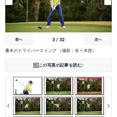
3
/
32
前へ
次へ
桑木のドライバースイング （撮影：佐々木啓）
この写真の記事を読む