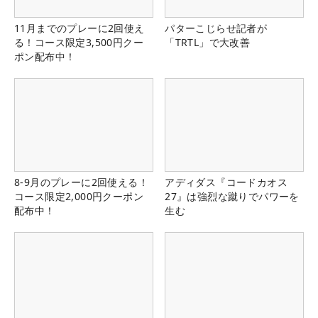
11月までのプレーに2回使え
パターこじらせ記者が
る！コース限定3,500円クー
「TRTL」で大改善
ポン配布中！
8-9月のプレーに2回使える！
アディダス『コードカオス
コース限定2,000円クーポン
27』は強烈な蹴りでパワーを
配布中！
生む