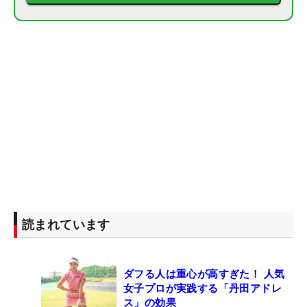
読まれています
ダフる人は重心が高すぎた！ 人気
女子プロが実践する「丹田アドレ
ス」の効果