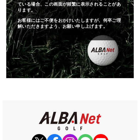
ている場合、この画面が頻繁に表示されることがあ
ります。
お客様にはご不便をおかけいたしますが、何卒ご理
解いただきますよう、お願い申し上げます。