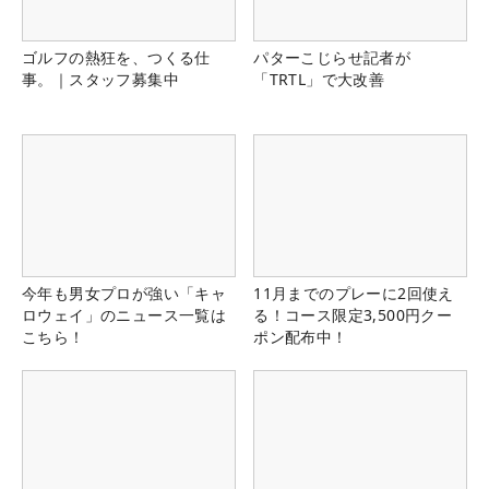
ゴルフの熱狂を、つくる仕
パターこじらせ記者が
事。｜スタッフ募集中
「TRTL」で大改善
今年も男女プロが強い「キャ
11月までのプレーに2回使え
ロウェイ」のニュース一覧は
る！コース限定3,500円クー
こちら！
ポン配布中！