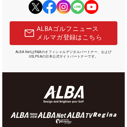
ALBAゴルフニュース
メルマガ登録はこちら
ALBA NetはR&Aのオフィシャルデジタルパートナー、および
USLPGAの日本公式サイトパートナーです。