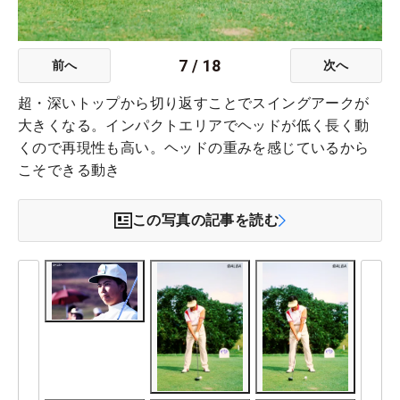
7
/
18
前へ
次へ
超・深いトップから切り返すことでスイングアークが
大きくなる。インパクトエリアでヘッドが低く長く動
くので再現性も高い。ヘッドの重みを感じているから
こそできる動き
この写真の記事を読む