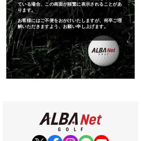
ている場合、この画面が頻繁に表示されることがあ
ります。
お客様にはご不便をおかけいたしますが、何卒ご理
解いただきますよう、お願い申し上げます。