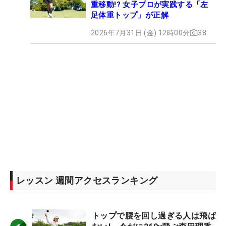
重移動!? 女子プロが実践する「左
足体重トップ」が正解
2026年7月31日 (金) 12時00分
38
レッスン 週間アクセスランキング
トップで腰を回し過ぎる人は飛ば