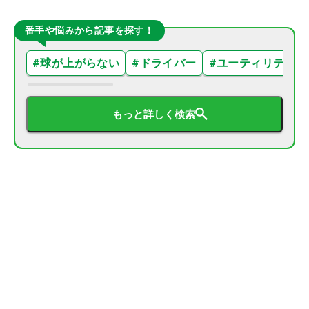
番手や悩みから記事を探す！
#
球が上がらない
#
ドライバー
#
ユーティリティ
もっと詳しく検索