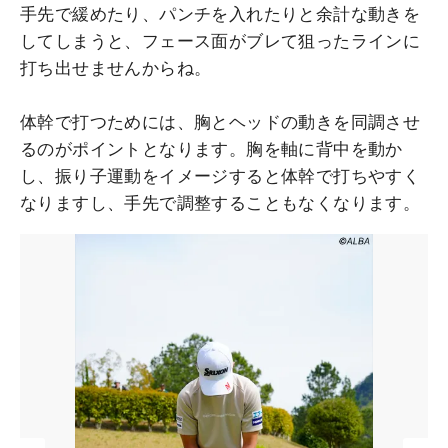
手先で緩めたり、パンチを入れたりと余計な動きを
してしまうと、フェース面がブレて狙ったラインに
打ち出せませんからね。
体幹で打つためには、胸とヘッドの動きを同調させ
るのがポイントとなります。胸を軸に背中を動か
し、振り子運動をイメージすると体幹で打ちやすく
なりますし、手先で調整することもなくなります。