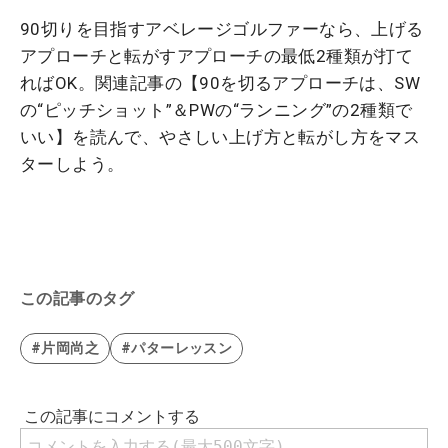
90切りを目指すアベレージゴルファーなら、上げる
アプローチと転がすアプローチの最低2種類が打て
ればOK。関連記事の【90を切るアプローチは、SW
の“ピッチショット”＆PWの“ランニング”の2種類で
いい】を読んで、やさしい上げ方と転がし方をマス
ターしよう。
この記事のタグ
#片岡尚之
#パターレッスン