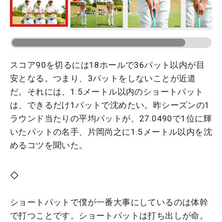
スコア90を切るには18ホールで36パット以内が目
安となる。つまり、3パットをしないことが近道
だ。それには、1.5メートル以内のショートパット
は、できるだけ1パットで沈めたい。昨シーズンの1
ラウンド当たりの平均パットが、27.0490で1位に輝
いたパットの名手、片岡尚之に1.5メートル以内を沈
めるコツを聞いた。
◇
ショートパットで僕が一番大事にしているのは体幹
で打つことです。ショートパットは打ち出しが命。