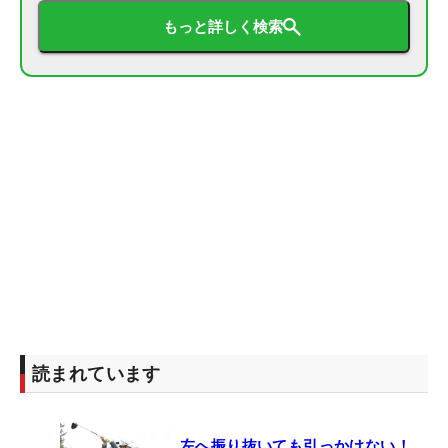
もっと詳しく検索
読まれています
左へ振り抜いても引っかけない！