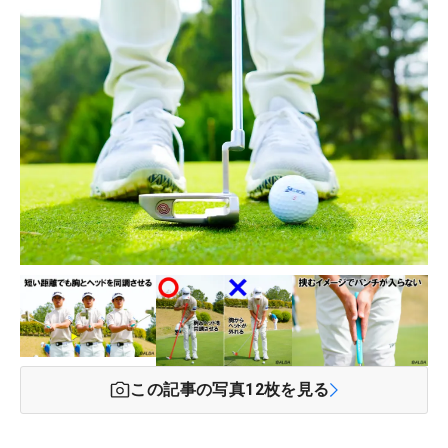
この記事の写真
12
枚を見る