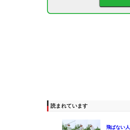
読まれています
飛ばない人