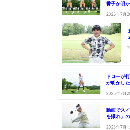
香子が明か
2026年7月2
2
ドローが打
が明かした
2026年7月2
動画でスイ
を撮れ」の
2026年7月1