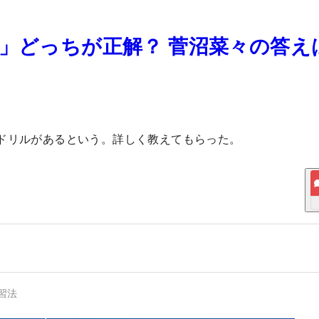
る」どっちが正解？ 菅沼菜々の答え
ドリルがあるという。詳しく教えてもらった。
習法