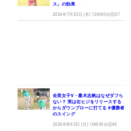
ス」の効果
2026年7月23日 (木) 12時00分
37
全英女子V・桑木志帆はなぜダフら
ない？ 実は右ヒジをリリースする
からダウンブローに打てる #優勝者
のスイング
2026年8月3日 (月) 15時30分
45