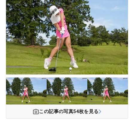
この記事の写真
54
枚を見る