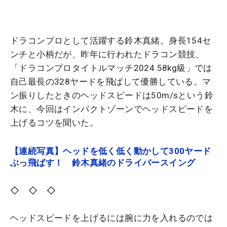
ドラコンプロとして活躍する鈴木真緒。身長154セ
ンチと小柄だが、昨年に行われたドラコン競技、
「ドラコンプロタイトルマッチ2024 58kg級」では
自己最長の328ヤードを飛ばして優勝している。マ
ン振りしたときのヘッドスピードは50m/sという鈴
木に、今回はインパクトゾーンでヘッドスピードを
上げるコツを聞いた。
【連続写真】ヘッドを低く低く動かして300ヤード
ぶっ飛ばす！ 鈴木真緒のドライバースイング
◇ ◇ ◇
ヘッドスピードを上げるには腕に力を入れるのでは