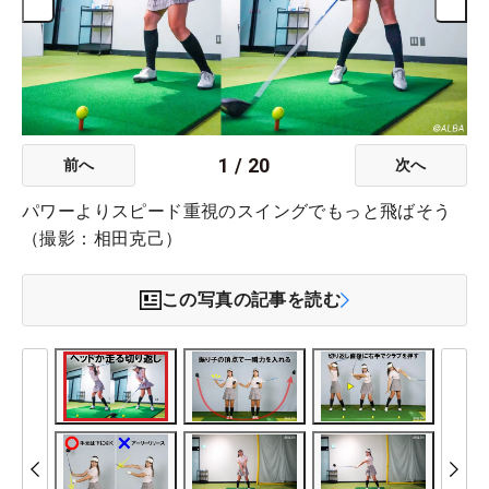
1
/
20
前へ
次へ
パワーよりスピード重視のスイングでもっと飛ばそう
（撮影：相田克己）
この写真の記事を読む