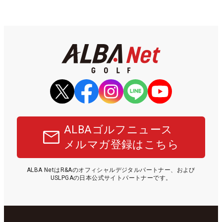
ALBAゴルフニュース
メルマガ登録はこちら
ALBA NetはR&Aのオフィシャルデジタルパートナー、および
USLPGAの日本公式サイトパートナーです。