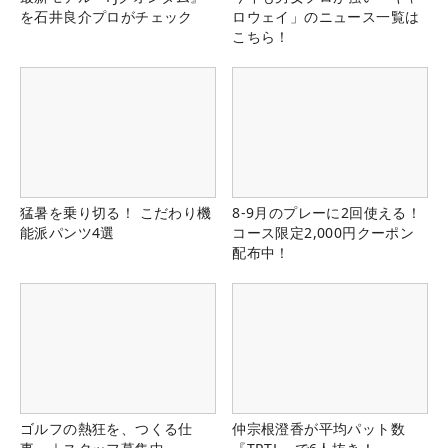
を石井良介プロがチェック
ロウェイ」のニュース一覧は
こちら！
猛暑を乗り切る！ こだわり機
8-9月のプレーに2回使える！
能派パンツ4選
コース限定2,000円クーポン
配布中！
ゴルフの熱狂を、つくる仕
仲宗根澄香が平均パット数