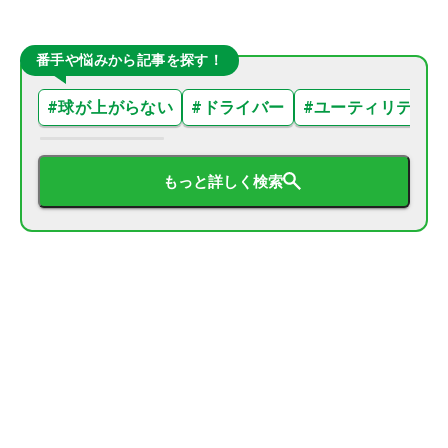
番手や悩みから記事を探す！
#
球が上がらない
#
ドライバー
#
ユーティリティ
もっと詳しく検索