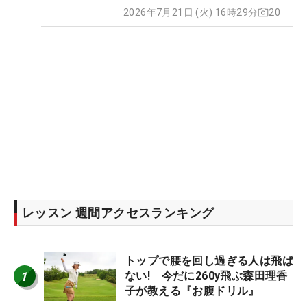
2026年7月21日 (火) 16時29分
20
レッスン 週間アクセスランキング
トップで腰を回し過ぎる人は飛ば
1
ない! 今だに260y飛ぶ森田理香
子が教える『お腹ドリル』