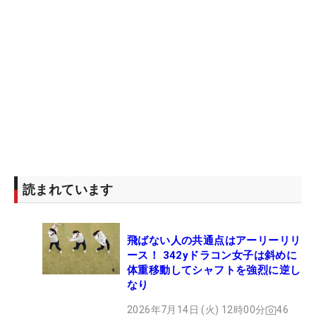
読まれています
飛ばない人の共通点はアーリーリリ
ース！ 342yドラコン女子は斜めに
体重移動してシャフトを強烈に逆し
なり
2026年7月14日 (火) 12時00分
46