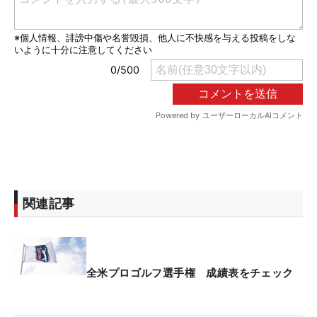
関連記事
全米プロゴルフ選手権 成績表をチェック