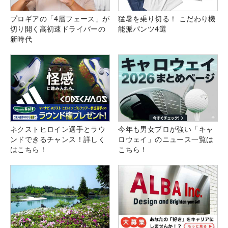
プロギアの「4層フェース」が
猛暑を乗り切る！ こだわり機
切り開く高初速ドライバーの
能派パンツ4選
新時代
ネクストヒロイン選手とラウ
今年も男女プロが強い「キャ
ンドできるチャンス！詳しく
ロウェイ」のニュース一覧は
はこちら！
こちら！