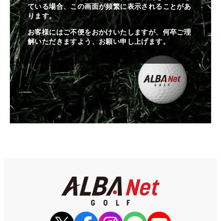
ている場合、この画面が頻繁に表示されることがあ
ります。
お客様にはご不便をおかけいたしますが、何卒ご理
解いただきますよう、お願い申し上げます。