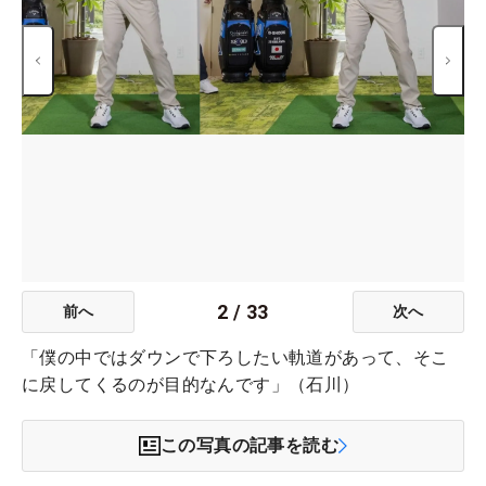
2
/
33
前へ
次へ
「僕の中ではダウンで下ろしたい軌道があって、そこ
に戻してくるのが目的なんです」（石川）
この写真の記事を読む