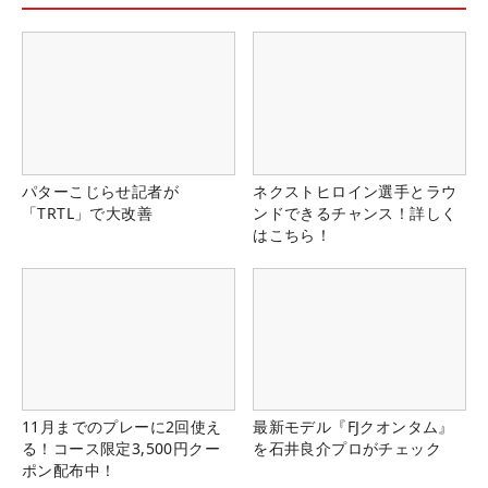
パターこじらせ記者が
ネクストヒロイン選手とラウ
「TRTL」で大改善
ンドできるチャンス！詳しく
はこちら！
11月までのプレーに2回使え
最新モデル『FJクオンタム』
る！コース限定3,500円クー
を石井良介プロがチェック
ポン配布中！