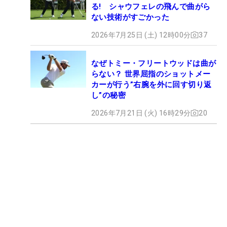
る! シャウフェレの飛んで曲がら
ない技術がすごかった
2026年7月25日 (土) 12時00分
37
なぜトミー・フリートウッドは曲が
らない？ 世界屈指のショットメー
カーが行う”右腕を外に回す切り返
し”の秘密
2026年7月21日 (火) 16時29分
20