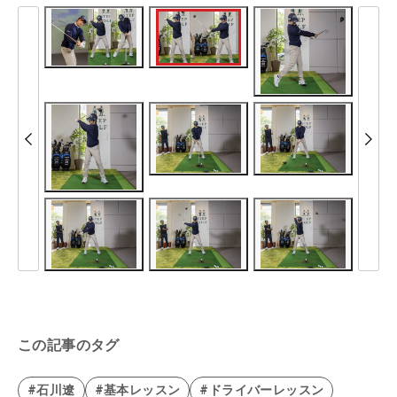
この記事のタグ
#石川遼
#基本レッスン
#ドライバーレッスン