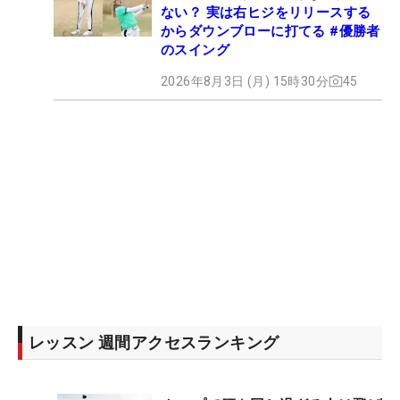
ない？ 実は右ヒジをリリースする
からダウンブローに打てる #優勝者
のスイング
2026年8月3日 (月) 15時30分
45
レッスン 週間アクセスランキング