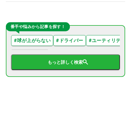
番手や悩みから記事を探す！
#
球が上がらない
#
ドライバー
#
ユーティリティ
もっと詳しく検索