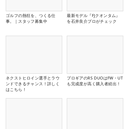
ゴルフの熱狂を、つくる仕
最新モデル『FJクオンタム』
事。｜スタッフ募集中
を石井良介プロがチェック
ネクストヒロイン選手とラウ
プロギアのRS DUOはFW・UT
ンドできるチャンス！詳しく
も完成度が高く購入者続出！
はこちら！