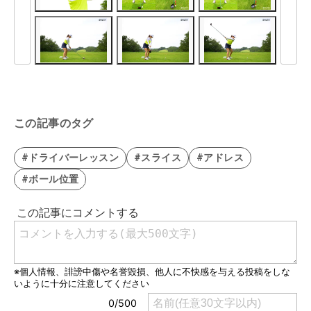
この記事のタグ
#ドライバーレッスン
#スライス
#アドレス
#ボール位置