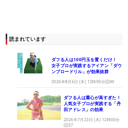
読まれています
ダフる人は100円玉を置くだけ！
女子プロが実践するアイアン「ダウ
ンブロードリル」が効果抜群
2026年8月6日 (木) 12時00分
40
ダフる人は重心が高すぎた！
人気女子プロが実践する「丹
田アドレス」の効果
2026年7月23日 (木) 12時00分
37