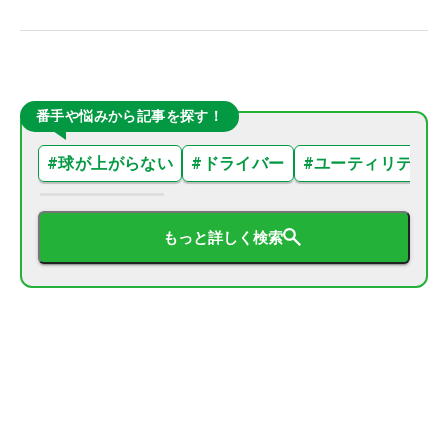
番手や悩みから記事を探す！
#
球が上がらない
#
ドライバー
#
ユーティリティ
もっと詳しく検索