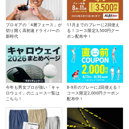
プロギアの「4層フェース」が
11月までのプレーに2回使え
切り開く高初速ドライバーの
る！コース限定3,500円クー
新時代
ポン配布中！
今年も男女プロが強い「キャ
8-9月のプレーに2回使える！
ロウェイ」のニュース一覧は
コース限定2,000円クーポン
こちら！
配布中！