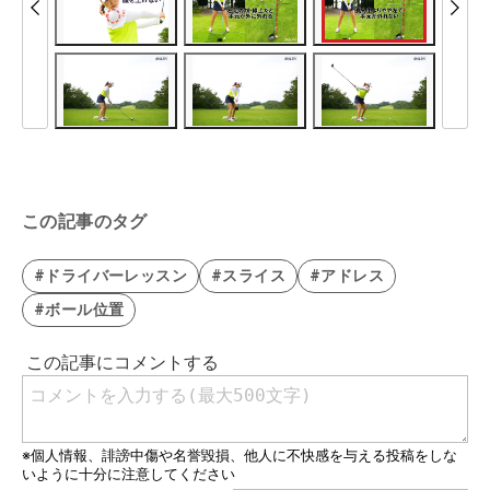
この記事のタグ
#ドライバーレッスン
#スライス
#アドレス
#ボール位置