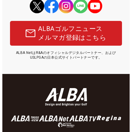
ALBAゴルフニュース
メルマガ登録はこちら
ALBA NetはR&Aのオフィシャルデジタルパートナー、および
USLPGAの日本公式サイトパートナーです。