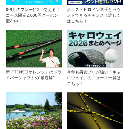
8-9月のプレーに2回使える！
ネクストヒロイン選手とラウ
コース限定2,000円クーポン
ンドできるチャンス！詳しく
配布中！
はこちら！
新『TENSEIオレンジ』はドラ
今年も男女プロが強い「キャ
イバーシャフトの“最適解”
ロウェイ」のニュース一覧は
こちら！