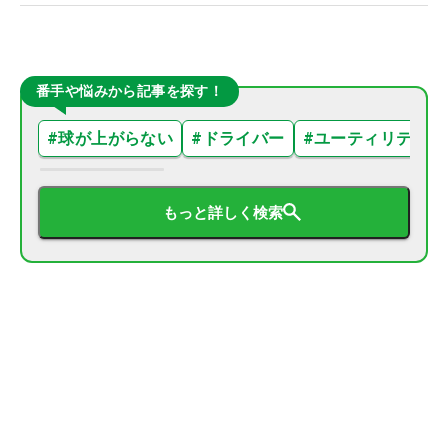
番手や悩みから記事を探す！
#
球が上がらない
#
ドライバー
#
ユーティリティ
もっと詳しく検索