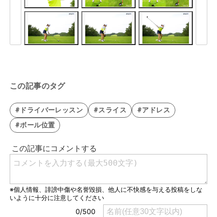
この記事のタグ
#ドライバーレッスン
#スライス
#アドレス
#ボール位置