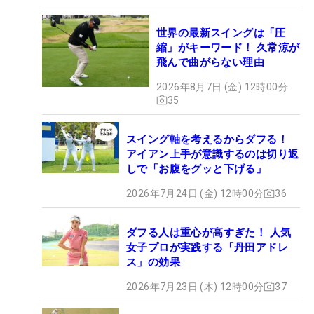
世界の最新スイングは「圧
縮」がキーワード！ 久常涼が
飛んで曲がらない理由
2026年8月7日 (金) 12時00分
35
スイング軸を考えるからダフる！
アイアン上手が意識するのは切り返
しで「お腹をグッと下げる」
2026年7月24日 (金) 12時00分
36
ダフる人は重心が高すぎた！ 人気
女子プロが実践する「丹田アドレ
ス」の効果
2026年7月23日 (木) 12時00分
37