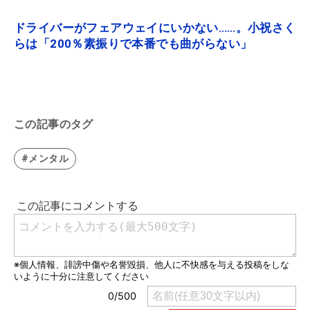
ドライバーがフェアウェイにいかない……。小祝さく
らは「200％素振りで本番でも曲がらない」
この記事のタグ
#メンタル