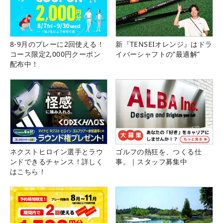
8-9月のプレーに2回使える！
新『TENSEIオレンジ』はドラ
コース限定2,000円クーポン
イバーシャフトの“最適解”
配布中！
ネクストヒロイン選手とラウ
ゴルフの熱狂を、つくる仕
ンドできるチャンス！詳しく
事。｜スタッフ募集中
はこちら！