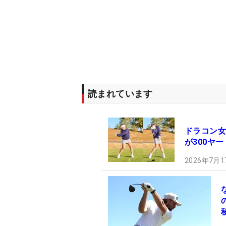
読まれています
ドラコン女
が300ヤ
2026年7月1