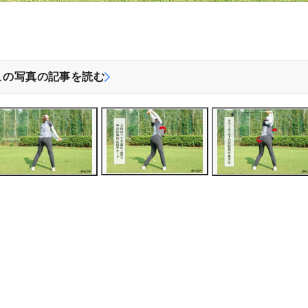
この写真の記事を読む