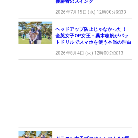
優勝者のスイング
2026年7月15日 (水) 12時00分
33
ヘッドアップ防止じゃなかった！
全英女子OP女王・桑木志帆がパッ
トドリルでスマホを使う本当の理由
2026年8月4日 (火) 12時00分
13