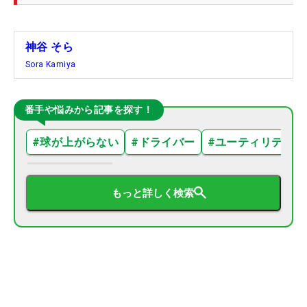
神谷 そら
Sora Kamiya
番手や悩みから記事を探す！
#
球が上がらない
#
ドライバー
#
ユーティリティ
もっと詳しく検索