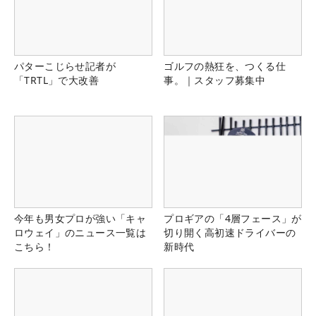
パターこじらせ記者が
ゴルフの熱狂を、つくる仕
「TRTL」で大改善
事。｜スタッフ募集中
今年も男女プロが強い「キャ
プロギアの「4層フェース」が
ロウェイ」のニュース一覧は
切り開く高初速ドライバーの
こちら！
新時代