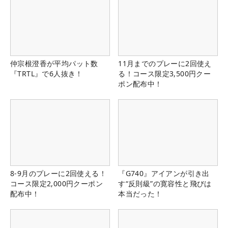
仲宗根澄香が平均パット数
11月までのプレーに2回使え
『TRTL』で6人抜き！
る！コース限定3,500円クー
ポン配布中！
8-9月のプレーに2回使える！
『G740』アイアンが引き出
コース限定2,000円クーポン
す“反則級”の寛容性と飛びは
配布中！
本当だった！