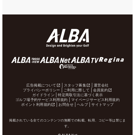
広告掲載について
スタッフ募集
運営会社
プライバシーポリシー
ご利用に際して
会員規約
ガイドライン
特定商取引法に基づく表示
ゴルフ場予約サービス利用規約
マイページサービス利用規約
ポイント利用規約
お問合せ
ヘルプ
サイトマップ
掲載されている全てのコンテンツの無断での転載、転用、コピー等は禁じま
す。