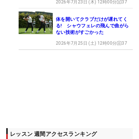
2026年7月23日 (木) 12時00分
37
体を開いてクラブだけが遅れてく
る! シャウフェレの飛んで曲がら
ない技術がすごかった
2026年7月25日 (土) 12時00分
37
レッスン 週間アクセスランキング