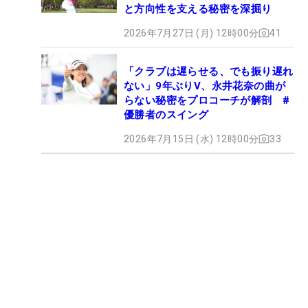
と方向性を支える秘密を深掘り
2026年7月27日 (月) 12時00分
41
「クラブは遅らせる、でも振り遅れ
ない」9年ぶりV、永井花奈の曲が
らない秘密をプロコーチが解剖 #
優勝者のスイング
2026年7月15日 (水) 12時00分
33