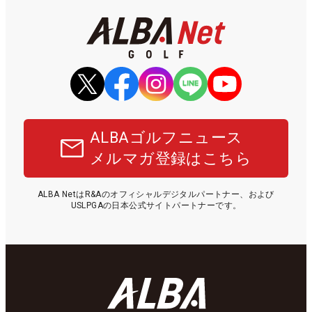
ALBAゴルフニュース
メルマガ登録はこちら
ALBA NetはR&Aのオフィシャルデジタルパートナー、および
USLPGAの日本公式サイトパートナーです。