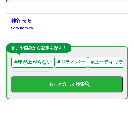
神谷 そら
Sora Kamiya
番手や悩みから記事を探す！
#
球が上がらない
#
ドライバー
#
ユーティリティ
もっと詳しく検索