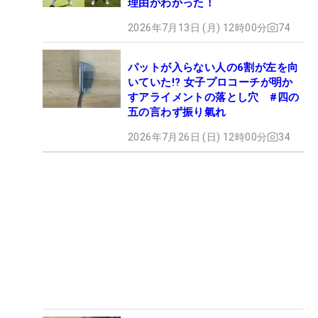
理由がわかった！
2026年7月13日 (月) 12時00分
74
パットが入らない人の6割が左を向
いていた!? 女子プロコーチが明か
すアライメントの落とし穴 #四の
五の言わず振り氣れ
2026年7月26日 (日) 12時00分
34