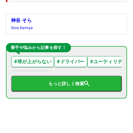
神谷 そら
Sora Kamiya
番手や悩みから記事を探す！
#
球が上がらない
#
ドライバー
#
ユーティリティ
もっと詳しく検索