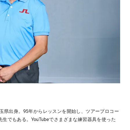
埼玉県出身。95年からレッスンを開始し、ツアープロコー
生でもある。YouTubeでさまざまな練習器具を使った