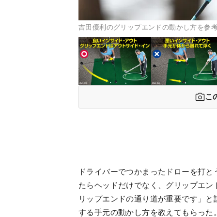
吉田優利のグリップエンドの動かし方を参考
こ
ドライバーでつかまったドローを打と
たらヘッドだけでなく、グリップエン
リップエンドの通り道が重要です」と
する手元の動かし方を教えてもらった