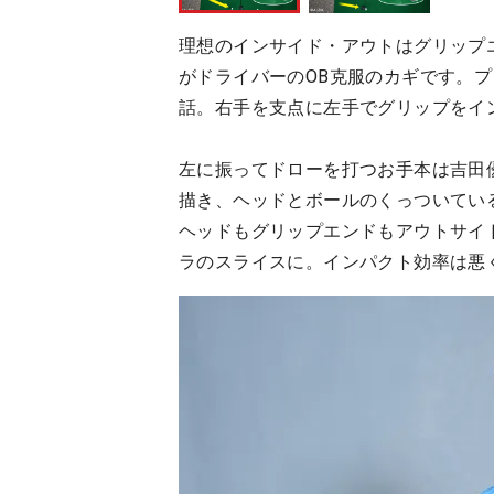
理想のインサイド・アウトはグリップ
がドライバーのOB克服のカギです。
話。右手を支点に左手でグリップをイ
左に振ってドローを打つお手本は吉田
描き、ヘッドとボールのくっついてい
ヘッドもグリップエンドもアウトサイ
ラのスライスに。インパクト効率は悪