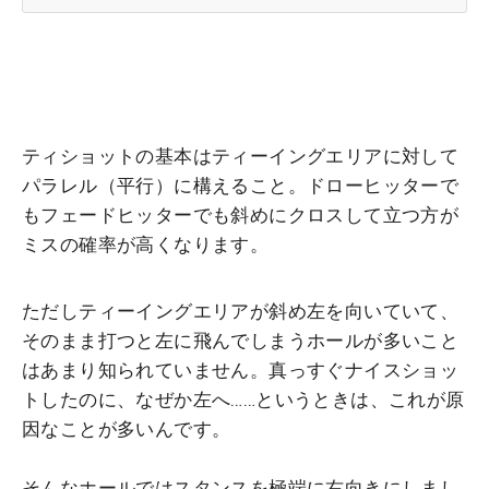
ティショットの基本はティーイングエリアに対して
パラレル（平行）に構えること。ドローヒッターで
もフェードヒッターでも斜めにクロスして立つ方が
ミスの確率が高くなります。
ただしティーイングエリアが斜め左を向いていて、
そのまま打つと左に飛んでしまうホールが多いこと
はあまり知られていません。真っすぐナイスショッ
トしたのに、なぜか左へ……というときは、これが原
因なことが多いんです。
そんなホールではスタンスを極端に右向きにしまし