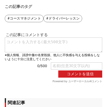
この記事のタグ
#コースマネジメント
#ドライバーレッスン
関連記事