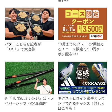
パターこじらせ記者が
11月までのプレーに2回使え
「TRTL」で大改善
る！コース限定3,500円クー
ポン配布中！
新『TENSEIオレンジ』はドラ
ネクストヒロイン選手とラウ
イバーシャフトの“最適解”
ンドできるチャンス！詳しく
はこちら！