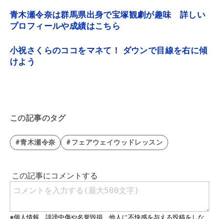
青木瀬令奈は群馬県出身で宝塚観劇が趣味 詳しい
プロフィールや成績はこちら
小祝さくらのココをマネて！ ダウンで目線を右に傾
けよう
この記事のタグ
#青木瀬令奈
#フェアウェイウッドレッスン