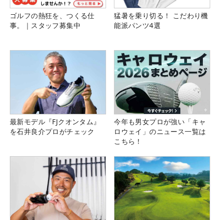
ゴルフの熱狂を、つくる仕
猛暑を乗り切る！ こだわり機
事。｜スタッフ募集中
能派パンツ4選
最新モデル『FJクオンタム』
今年も男女プロが強い「キャ
を石井良介プロがチェック
ロウェイ」のニュース一覧は
こちら！