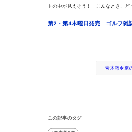
トの中が見えそう！ こんなとき、ど
第2・第4木曜日発売 ゴルフ雑誌
青木瀬令奈
この記事のタグ