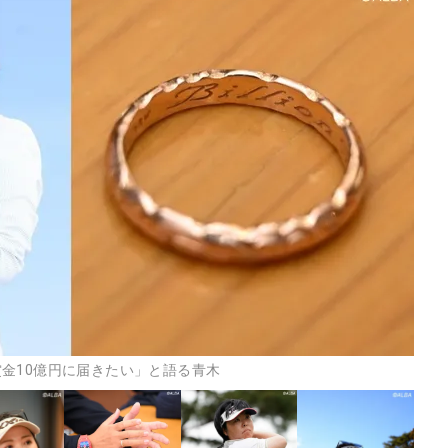
金10億円に届きたい」と語る青木