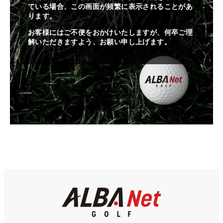
ている場合、この画面が頻繁に表示されることがあ
ります。
お客様にはご不便をおかけいたしますが、何卒ご理
解いただきますよう、お願い申し上げます。