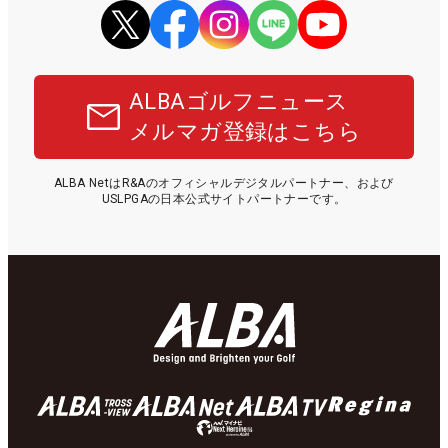
ALBAゴルフニュース
メルマガ登録はこちら
ALBA NetはR&Aのオフィシャルデジタルパートナー、および
USLPGAの日本公式サイトパートナーです。