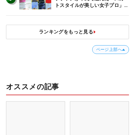
トスタイルが美しい女子プロ」神
10
ランキングをもっと見る
ページ上部へ
オススメの記事