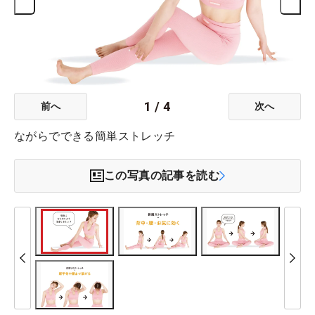
1
/
4
前へ
次へ
ながらでできる簡単ストレッチ
この写真の記事を読む