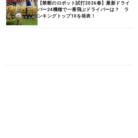
【禁断のロボット試打2026春】最新ドライ
バー24機種で一番飛ぶドライバーは？ ラ
ンキングトップ10を発表！