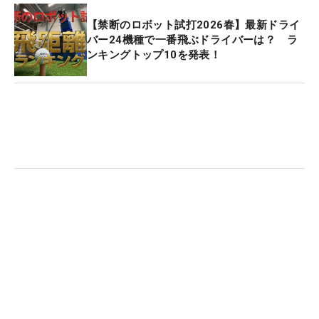
【禁断のロボット試打2026春】最新ドライ
バー24機種で一番飛ぶドライバーは？ ラ
ンキングトップ10を発表！