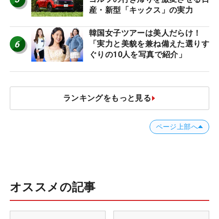
産・新型「キックス」の実力
韓国女子ツアーは美人だらけ！
6
「実力と美貌を兼ね備えた選りす
ぐりの10人を写真で紹介」
ランキングをもっと見る
ページ上部へ
オススメの記事