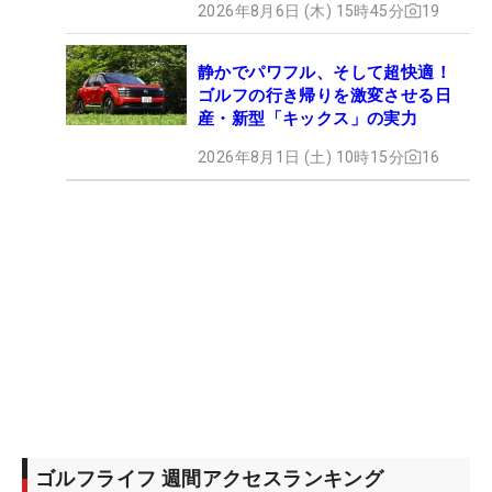
2026年8月6日 (木) 15時45分
19
静かでパワフル、そして超快適！
ゴルフの行き帰りを激変させる日
産・新型「キックス」の実力
2026年8月1日 (土) 10時15分
16
ゴルフライフ 週間アクセスランキング