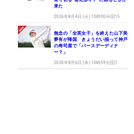
来た
2026年8月4日 (火) 15時00分
15
無念の「全英女子」を終えた山下美
夢有が帰国 きょうだい揃って神戸
の寿司屋で「バースデーディナ
ー？」
2026年8月6日 (木) 10時59分
1