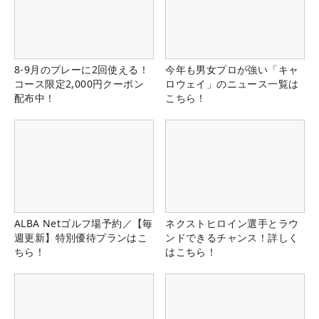
8-9月のプレーに2回使える！
今年も男女プロが強い「キャ
コース限定2,000円クーポン
ロウェイ」のニュース一覧は
配布中！
こちら！
ALBA Netゴルフ場予約／【毎
ネクストヒロイン選手とラウ
週更新】特別優待プランはこ
ンドできるチャンス！詳しく
ちら！
はこちら！