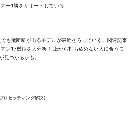
ツアー1勝をサポートしている
人でも飛距離が出るモデルが最近そろっている。関連記事
アン17機種を大分析！ 上から打ち込めない人に合うモ
ドが見つかるかも。
プロセッティング解説】