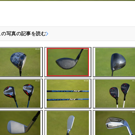
この写真の記事を読む